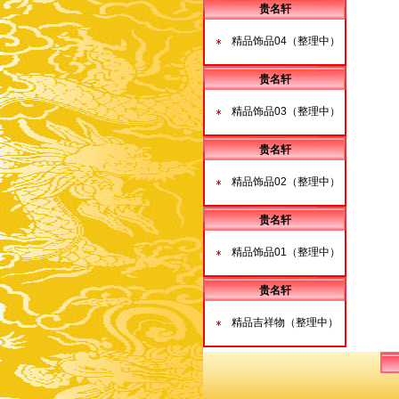
贵名轩
精品饰品04（整理中）
贵名轩
精品饰品03（整理中）
贵名轩
精品饰品02（整理中）
贵名轩
精品饰品01（整理中）
贵名轩
精品吉祥物（整理中）