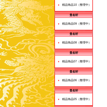
精品饰品10（整理中）
贵名轩
精品饰品09（整理中）
贵名轩
精品饰品08（整理中）
贵名轩
精品饰品07（整理中）
贵名轩
精品饰品06（整理中）
贵名轩
精品饰品05（整理中）