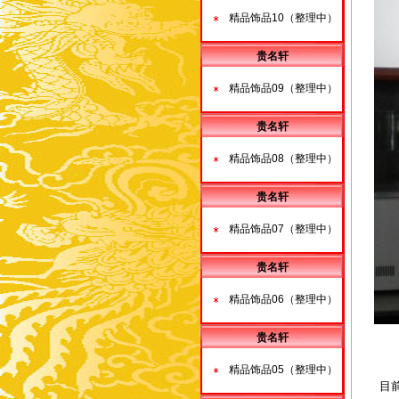
精品饰品10（整理中）
贵名轩
精品饰品09（整理中）
贵名轩
精品饰品08（整理中）
贵名轩
精品饰品07（整理中）
贵名轩
精品饰品06（整理中）
贵名轩
精品饰品05（整理中）
目前德