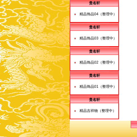
贵名轩
精品饰品04（整理中）
贵名轩
精品饰品03（整理中）
贵名轩
精品饰品02（整理中）
贵名轩
精品饰品01（整理中）
贵名轩
精品吉祥物（整理中）