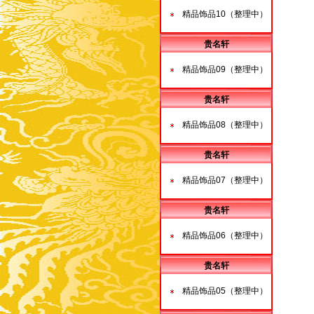
精品饰品10（整理中）
贵名轩
精品饰品09（整理中）
贵名轩
精品饰品08（整理中）
贵名轩
精品饰品07（整理中）
贵名轩
精品饰品06（整理中）
贵名轩
精品饰品05（整理中）