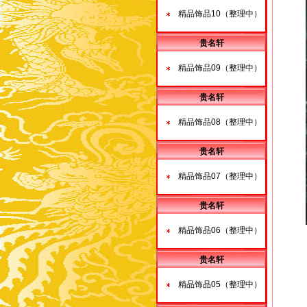
精品饰品10（整理中）
贵名轩
精品饰品09（整理中）
贵名轩
精品饰品08（整理中）
贵名轩
精品饰品07（整理中）
贵名轩
精品饰品06（整理中）
贵名轩
精品饰品05（整理中）