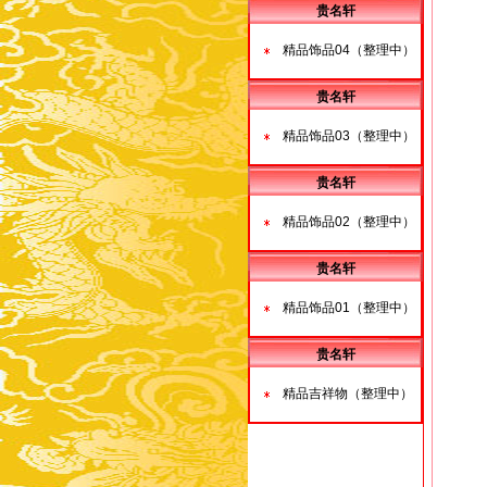
贵名轩
精品饰品04（整理中）
贵名轩
精品饰品03（整理中）
贵名轩
精品饰品02（整理中）
贵名轩
精品饰品01（整理中）
贵名轩
精品吉祥物（整理中）