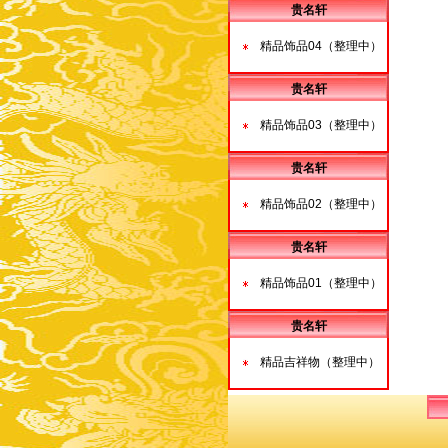
贵名轩
精品饰品04（整理中）
贵名轩
精品饰品03（整理中）
贵名轩
精品饰品02（整理中）
贵名轩
精品饰品01（整理中）
贵名轩
精品吉祥物（整理中）