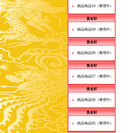
精品饰品10（整理中）
贵名轩
精品饰品09（整理中）
贵名轩
精品饰品08（整理中）
贵名轩
精品饰品07（整理中）
贵名轩
精品饰品06（整理中）
贵名轩
精品饰品05（整理中）