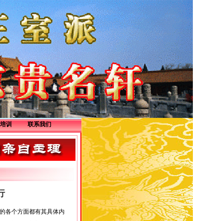
培训
联系我们
行
质的各个方面都有其具体内