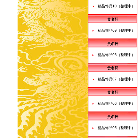
精品饰品10（整理中）
贵名轩
精品饰品09（整理中）
贵名轩
精品饰品08（整理中）
贵名轩
精品饰品07（整理中）
贵名轩
精品饰品06（整理中）
贵名轩
精品饰品05（整理中）