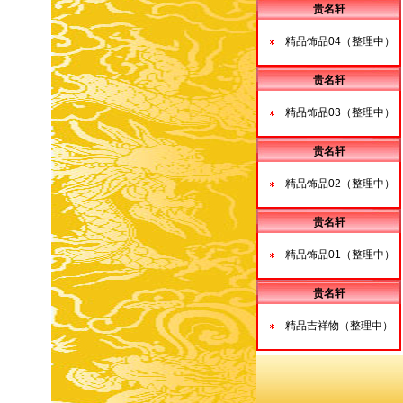
贵名轩
精品饰品04（整理中）
贵名轩
精品饰品03（整理中）
贵名轩
精品饰品02（整理中）
贵名轩
精品饰品01（整理中）
贵名轩
精品吉祥物（整理中）