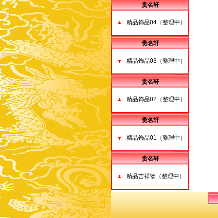
贵名轩
精品饰品04（整理中）
贵名轩
精品饰品03（整理中）
贵名轩
精品饰品02（整理中）
贵名轩
精品饰品01（整理中）
贵名轩
精品吉祥物（整理中）