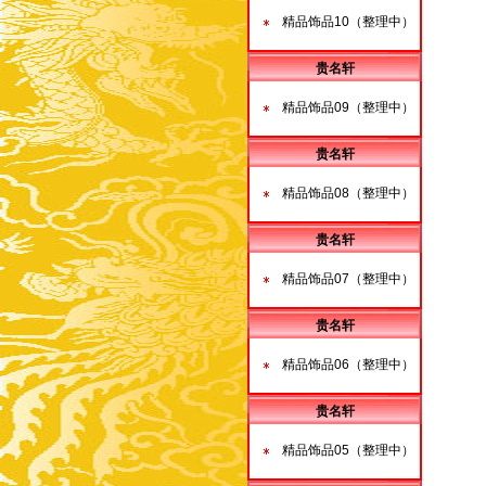
精品饰品10（整理中）
贵名轩
精品饰品09（整理中）
贵名轩
精品饰品08（整理中）
贵名轩
精品饰品07（整理中）
贵名轩
精品饰品06（整理中）
贵名轩
精品饰品05（整理中）